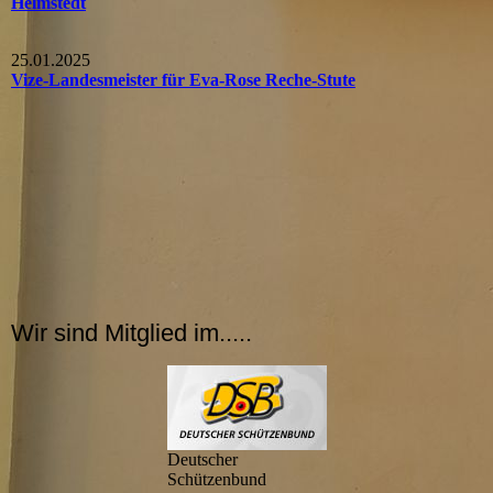
Helmstedt
25.01.2025
Vize-Landesmeister für Eva-Rose Reche-Stute
Wir sind Mitglied im.....
Deutscher
Schützenbund